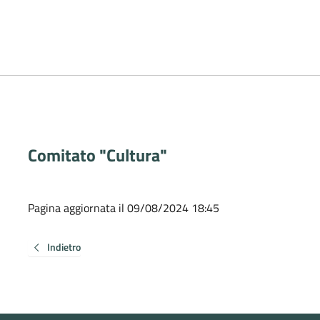
Comitato "Cultura"
Pagina aggiornata il 09/08/2024 18:45
Indietro