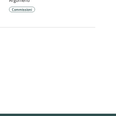
Argomenti
Commissioni