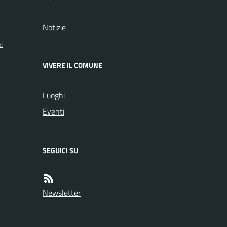
Notizie
i
VIVERE IL COMUNE
Luoghi
Eventi
SEGUICI SU
Newsletter