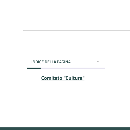
INDICE DELLA PAGINA
Comitato "Cultura"