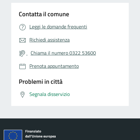
Contatta il comune
Leggi le domande frequenti
Richiedi assistenza
Chiama il numero 0322 53600
Prenota appuntamento
Problemi in città
Segnala disservizio