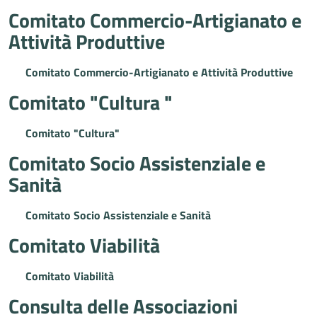
Comitato Commercio-Artigianato e
Attività Produttive
Comitato Commercio-Artigianato e Attività Produttive
Comitato "Cultura "
Comitato "Cultura"
Comitato Socio Assistenziale e
Sanità
Comitato Socio Assistenziale e Sanità
Comitato Viabilità
Comitato Viabilità
Consulta delle Associazioni