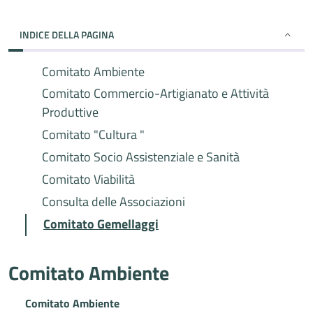
INDICE DELLA PAGINA
Comitato Ambiente
Comitato Commercio-Artigianato e Attività
Produttive
Comitato "Cultura "
Comitato Socio Assistenziale e Sanità
Comitato Viabilità
Consulta delle Associazioni
Comitato Gemellaggi
Comitato Ambiente
Comitato Ambiente