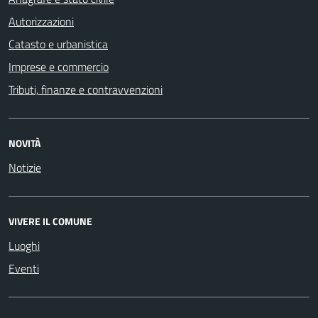
Autorizzazioni
Catasto e urbanistica
Imprese e commercio
Tributi, finanze e contravvenzioni
NOVITÀ
Notizie
VIVERE IL COMUNE
Luoghi
Eventi