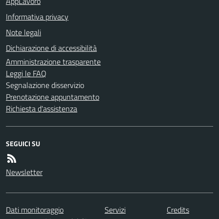
AppLavoro
Informativa privacy
Note legali
Dichiarazione di accessibilità
Amministrazione trasparente
Leggi le FAQ
Segnalazione disservizio
Prenotazione appuntamento
Richiesta d'assistenza
SEGUICI SU
Newsletter
Dati monitoraggio
Servizi
Credits