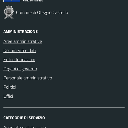
Comune di Oleggio Castello
AMMINISTRAZIONE
Aree amministrative
Documenti e dati
Enti e fondazioni
Organi di governo
Personale amministrativo
Politici
Uffici
CATEGORIE DI SERVIZIO
Anagrafe e stato civile