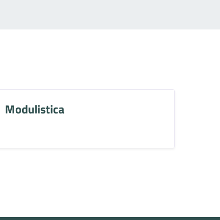
Modulistica