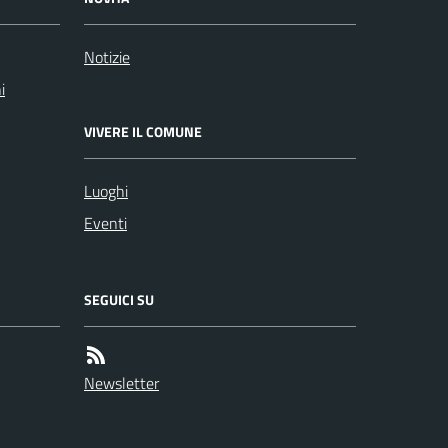
Notizie
i
VIVERE IL COMUNE
Luoghi
Eventi
SEGUICI SU
Newsletter