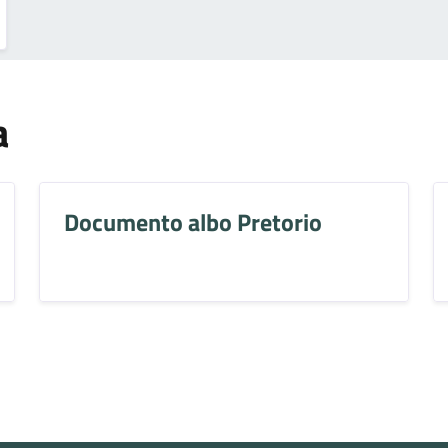
a
Documento albo Pretorio