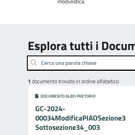
modulistica.
Esplora tutti i Docu
Cerca una parola chiave
1
documento trovato in ordine alfabetico
DOCUMENTO ALBO PRETORIO
GC-2024-
00034ModificaPIAOSezione3
Sottosezione34_003