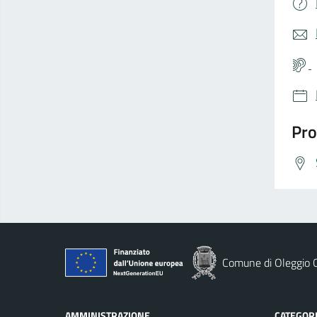
Pro
Comune di Oleggio C
AMMINISTRAZIONE
CATEGORI