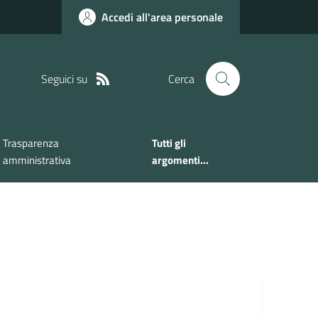
Accedi all'area personale
Seguici su
Cerca
Trasparenza
Tutti gli
amministrativa
argomenti...