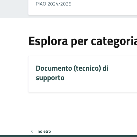
PIAO 2024/2026
Esplora per categori
Documento (tecnico) di
supporto
Indietro