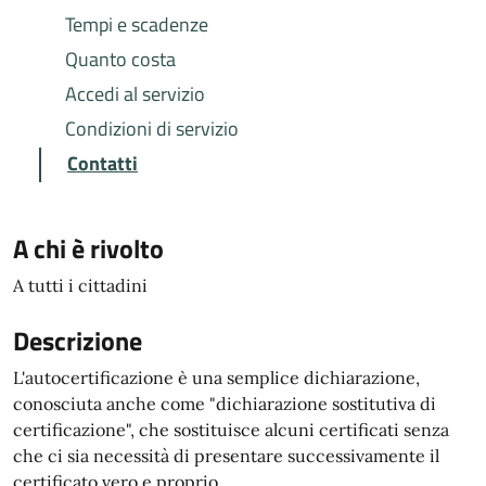
Tempi e scadenze
Quanto costa
Accedi al servizio
Condizioni di servizio
Contatti
A chi è rivolto
A tutti i cittadini
Descrizione
L'autocertificazione è una semplice dichiarazione,
conosciuta anche come "dichiarazione sostitutiva di
certificazione", che sostituisce alcuni certificati senza
che ci sia necessità di presentare successivamente il
certificato vero e proprio.