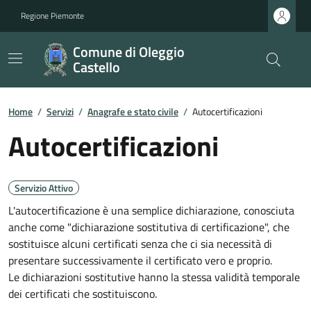
Regione Piemonte
Comune di Oleggio
Castello
Home
/
Servizi
/
Anagrafe e stato civile
/
Autocertificazioni
Autocertificazioni
Servizio Attivo
L'autocertificazione è una semplice dichiarazione, conosciuta
anche come "dichiarazione sostitutiva di certificazione", che
sostituisce alcuni certificati senza che ci sia necessità di
presentare successivamente il certificato vero e proprio.
Le dichiarazioni sostitutive hanno la stessa validità temporale
dei certificati che sostituiscono.