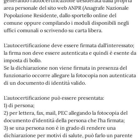
generando l'autocertificazione desiderata dalla propria
area personale del sito web ANPR (Anagrafe Nazionale
Popolazione Residente, dallo sportello online del
comune oppure compilando i moduli disponibili negli
uffici comunali o scrivendo su carta libera.
L'autocertificazione deve essere firmata dall'interessato;
la firma non deve essere autenticata e quindi è esente da
imposta di bollo.
Se la dichiarazione non viene firmata in presenza del
funzionario occorre allegare la fotocopia non autenticata
di un documento di identità valido.
L'autocertificazione può essere presentata:
1) di persona;
2) per lettera, fax, mail, PEC allegando la fotocopia del
documento d'identità della persona che l'ha firmata;
3) se una persona non è in grado di rendere una
dichiarazione per motivi di salute, può farlo un parente