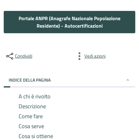
Portale ANPR (Anagrafe Nazionale Popolazione
Residente) - Autocertificazioni
Condividi
Vedi azioni
INDICE DELLA PAGINA
A chi è rivolto
Descrizione
Come fare
Cosa serve
Cosa si ottiene