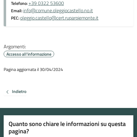
+39 0322 53600
Telefono:
info@comune.oleggiocastello.no.it
Email:
oleggio.castello@cert.ruparpiemonte.it
PEC:
Argomenti:
Accesso all'informazione
Pagina aggiornata il 30/04/2024
Indietro
Quanto sono chiare le informazioni su questa
pagina?