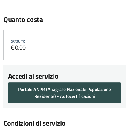
Quanto costa
GRATUITO
€ 0,00
Accedi al servizio
Portale ANPR (Anagrafe Nazionale Popolazione
Residente) - Autocertificazioni
Condizioni di servizio