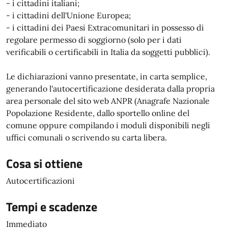
- i cittadini italiani;
- i cittadini dell'Unione Europea;
- i cittadini dei Paesi Extracomunitari in possesso di
regolare permesso di soggiorno (solo per i dati
verificabili o certificabili in Italia da soggetti pubblici).
Le dichiarazioni vanno presentate, in carta semplice,
generando l'autocertificazione desiderata dalla propria
area personale del sito web ANPR (Anagrafe Nazionale
Popolazione Residente, dallo sportello online del
comune oppure compilando i moduli disponibili negli
uffici comunali o scrivendo su carta libera.
Cosa si ottiene
Autocertificazioni
Tempi e scadenze
Immediato