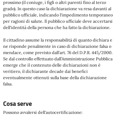
prossimo (il coniuge, i figli o altri parenti fino al terzo
grado). In questo caso la dichiarazione va resa davanti al
pubblico ufficiale, indicando l'impedimento temporaneo
per ragioni di salute. Il pubblico ufficiale deve accertarsi
dell'identità della persona che ha fatto la dichiarazione.
Il cittadino assume la responsabilità di quanto dichiara e
ne risponde penalmente in caso di dichiarazione falsa o
mendace, come previsto dall'art. 76 del D.P.R. 445/2000.
Se dal controllo effettuato dall’Amministrazione Pubblica
emerge che il contenuto delle dichiarazioni non è
veritiero, il dichiarante decade dai benefici
eventualmente ottenuti sulla base della dichiarazione
falsa.
Cosa serve
Possono avvalersi dell'autocertificazione: