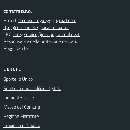
CONTATTI D.P.O.
E-mail:
;
PEC:
Responsabile della protezione dei dati:
Roggi Danilo
LINK UTILI
Sportello Unico
Sportello unico edilizio digitale
Piemonte Facile
Meteo del Comune
Regione Piemonte
Provincia di Novara