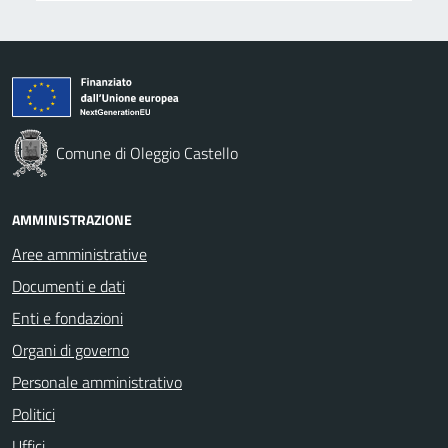
Comune di Oleggio Castello
AMMINISTRAZIONE
Aree amministrative
Documenti e dati
Enti e fondazioni
Organi di governo
Personale amministrativo
Politici
Uffici