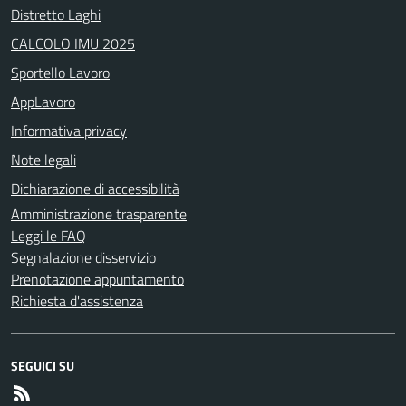
Distretto Laghi
CALCOLO IMU 2025
Sportello Lavoro
AppLavoro
Informativa privacy
Note legali
Dichiarazione di accessibilità
Amministrazione trasparente
Leggi le FAQ
Segnalazione disservizio
Prenotazione appuntamento
Richiesta d'assistenza
SEGUICI SU