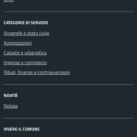
CATEGORIE DI SERVIZIO
Anagrafe e stato civile
Autorizzazioni
Catasto e urbanistica
Imprese e commercio
Tributi, finanze e contravvenzioni
NOVITÀ
Notizie
VIVERE IL COMUNE