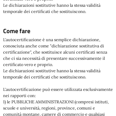
Le dichiarazioni sostitutive hanno la stessa validità
temporale dei certificati che sostituiscono.
Come fare
L'autocertificazione è una semplice dichiarazione,
conosciuta anche come "dichiarazione sostitutiva di
certificazione", che sostituisce alcuni certificati senza
che ci sia necessità di presentare successivamente il
certificato vero e proprio.
Le dichiarazioni sostitutive hanno la stessa validità
temporale dei certificati che sostituiscono.
L'autocertificazione può essere utilizzata esclusivamente
nei rapporti con:
1) le PUBBLICHE AMMINISTRAZIONI (compresi istituti,
scuole e università, regioni, province, comuni e
comunità montane, camere di commercio e qualsiasi