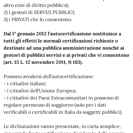
altro ente di diritto pubblico);
2) i gestori di SERVIZI PUBBLICI;
3) i PRIVATI che lo consentono.
Dal 1° gennaio 2012 l'autocertificazione sostituisce a
tutti gli effetti le normali certificazioni richieste o
destinate ad una pubblica amministrazione nonché ai
gestori di pubblici servizi e ai privati che vi consentono
(art. 15 L. 12 novembre 2011, N 183).
Possono avvalersi dell'autocertificazione:
- i cittadini italiani;
- i cittadini dell'Unione Europea;
- i cittadini dei Paesi Extracomunitari in possesso di
regolare permesso di soggiorno (solo per i dati
verificabili o certificabili in Italia da soggetti pubblici).
Le dichiarazioni vanno presentate, in carta semplice,