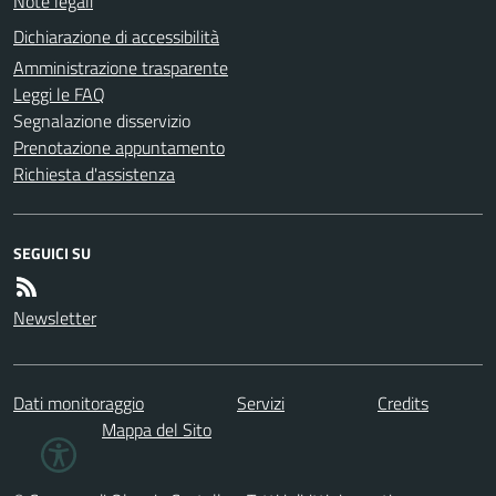
Note legali
Dichiarazione di accessibilità
Amministrazione trasparente
Leggi le FAQ
Segnalazione disservizio
Prenotazione appuntamento
Richiesta d'assistenza
SEGUICI SU
Newsletter
Dati monitoraggio
Servizi
Credits
Mappa del Sito