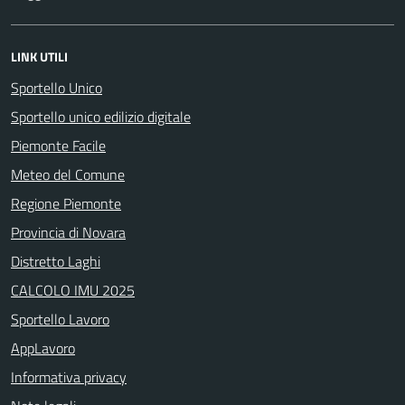
LINK UTILI
Sportello Unico
Sportello unico edilizio digitale
Piemonte Facile
Meteo del Comune
Regione Piemonte
Provincia di Novara
Distretto Laghi
CALCOLO IMU 2025
Sportello Lavoro
AppLavoro
Informativa privacy