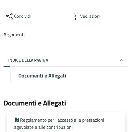
Condividi
Vedi azioni
Argomenti
INDICE DELLA PAGINA
Documenti e Allegati
Documenti e Allegati
Regolamento per l'accesso alle prestazioni
agevolate e alle contribuzioni