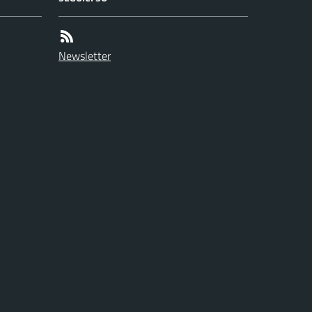
Newsletter