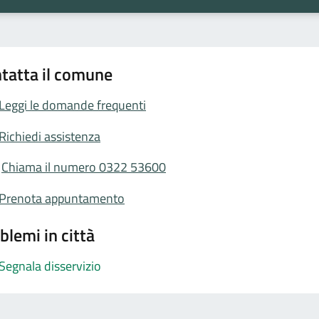
tatta il comune
Leggi le domande frequenti
Richiedi assistenza
Chiama il numero 0322 53600
Prenota appuntamento
blemi in città
Segnala disservizio