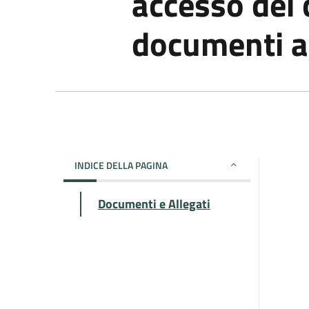
accesso dei c
documenti a
INDICE DELLA PAGINA
Documenti e Allegati