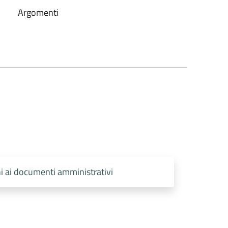
Argomenti
ni ai documenti amministrativi