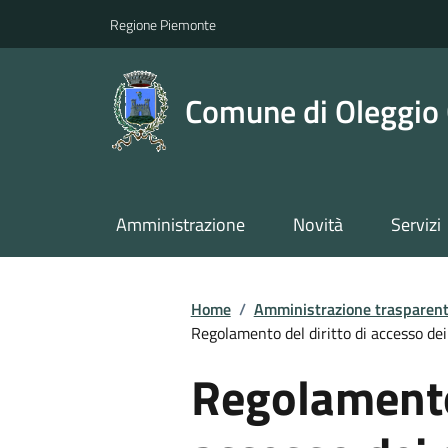
Regione Piemonte
Comune di Oleggio 
Amministrazione
Novità
Servizi
Home
/
Amministrazione trasparen
Regolamento del diritto di accesso dei
Regolamento 