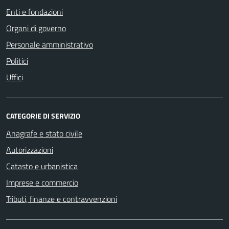
Enti e fondazioni
Organi di governo
Personale amministrativo
Politici
Uffici
CATEGORIE DI SERVIZIO
Anagrafe e stato civile
Autorizzazioni
Catasto e urbanistica
Imprese e commercio
Tributi, finanze e contravvenzioni