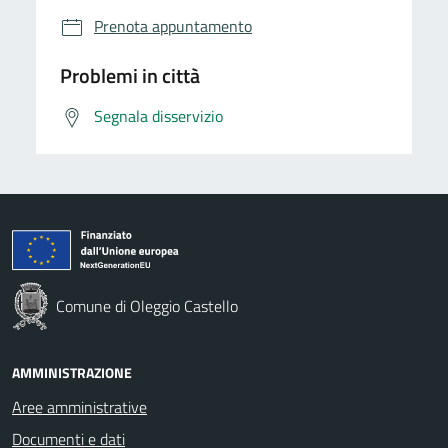
Prenota appuntamento
Problemi in città
Segnala disservizio
Comune di Oleggio Castello
AMMINISTRAZIONE
Aree amministrative
Documenti e dati