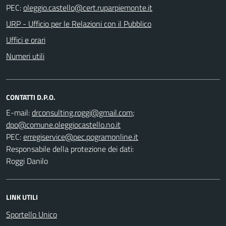
PEC:
URP - Ufficio per le Relazioni con il Pubblico
Uffici e orari
Numeri utili
CONTATTI D.P.O.
E-mail:
;
PEC:
Responsabile della protezione dei dati:
Roggi Danilo
LINK UTILI
Sportello Unico