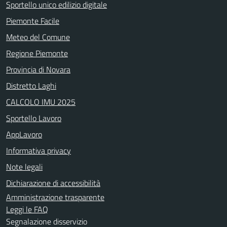
Sportello unico edilizio digitale
Piemonte Facile
Meteo del Comune
Regione Piemonte
Provincia di Novara
Distretto Laghi
CALCOLO IMU 2025
Sportello Lavoro
AppLavoro
Informativa privacy
Note legali
Dichiarazione di accessibilità
Amministrazione trasparente
Leggi le FAQ
Segnalazione disservizio