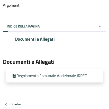
Argomenti
INDICE DELLA PAGINA
Documenti e Allegati
Documenti e Allegati
Regolamento Comunale Addizionale IRPEF
Indietro