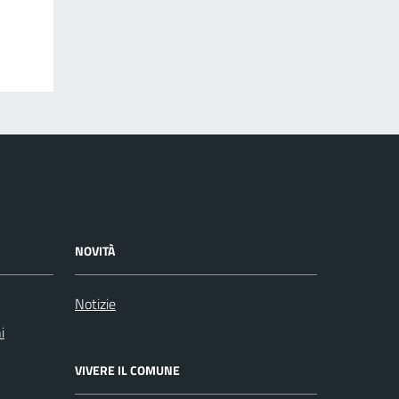
NOVITÀ
Notizie
i
VIVERE IL COMUNE