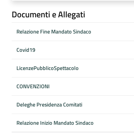
Documenti e Allegati
Relazione Fine Mandato Sindaco
Covid19
LicenzePubblicoSpettacolo
CONVENZIONI
Deleghe Presidenza Comitati
Relazione Inizio Mandato Sindaco