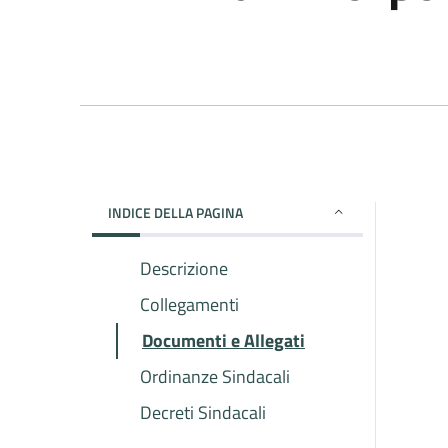
INDICE DELLA PAGINA
Descrizione
Collegamenti
Documenti e Allegati
Ordinanze Sindacali
Decreti Sindacali