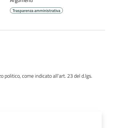
Argomenti
Trasparenza amministrativa
 politico, come indicato all'art. 23 del d.lgs.