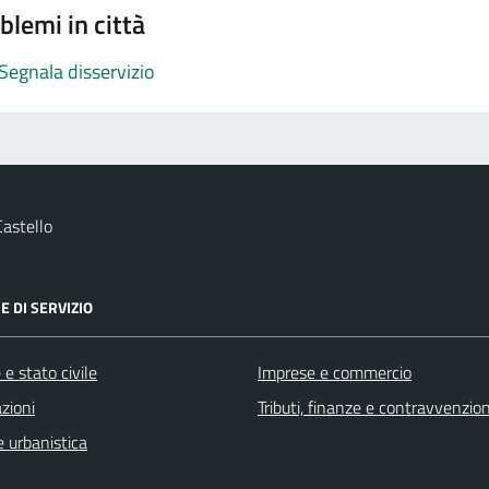
blemi in città
Segnala disservizio
astello
E DI SERVIZIO
e stato civile
Imprese e commercio
zioni
Tributi, finanze e contravvenzion
 urbanistica