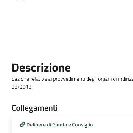
Descrizione
Sezione relativa ai provvedimenti degli organi di indirizzo
33/2013.
Collegamenti
Delibere di Giunta e Consiglio