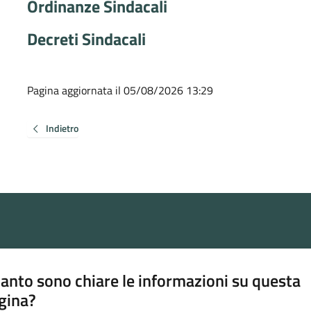
Ordinanze Sindacali
Decreti Sindacali
Pagina aggiornata il 05/08/2026 13:29
Indietro
anto sono chiare le informazioni su questa
gina?