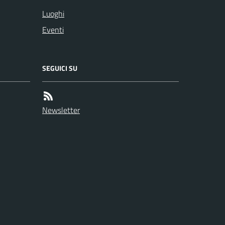
Luoghi
Eventi
SEGUICI SU
Newsletter