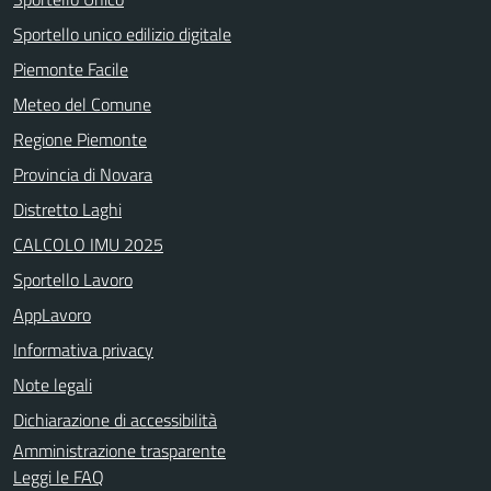
Sportello unico edilizio digitale
Piemonte Facile
Meteo del Comune
Regione Piemonte
Provincia di Novara
Distretto Laghi
CALCOLO IMU 2025
Sportello Lavoro
AppLavoro
Informativa privacy
Note legali
Dichiarazione di accessibilità
Amministrazione trasparente
Leggi le FAQ