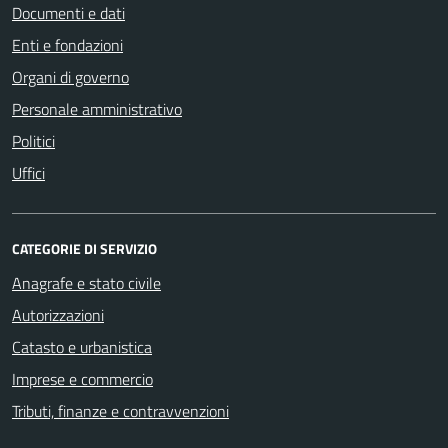
Documenti e dati
Enti e fondazioni
Organi di governo
Personale amministrativo
Politici
Uffici
CATEGORIE DI SERVIZIO
Anagrafe e stato civile
Autorizzazioni
Catasto e urbanistica
Imprese e commercio
Tributi, finanze e contravvenzioni