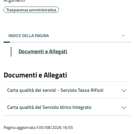
Argomenti
Trasparenza amministrativa
INDICE DELLA PAGINA
Documenti e Allegati
Documenti e Allegati
Carta qualità dei servizi - Servizio Tassa Rifiuti
Carta qualità del Servizio Idrico Integrato
Pagina aggiornata il 05/08/2026 16:55