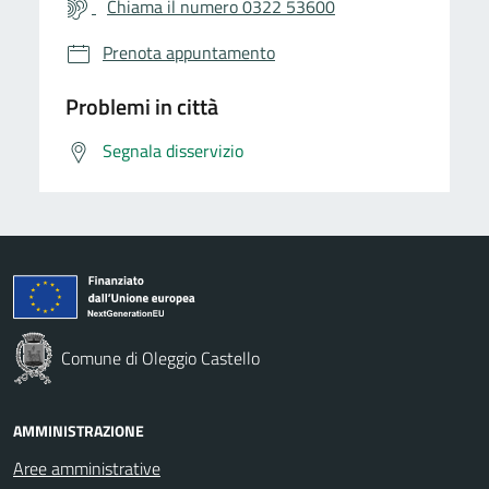
Chiama il numero 0322 53600
Prenota appuntamento
Problemi in città
Segnala disservizio
Comune di Oleggio Castello
AMMINISTRAZIONE
Aree amministrative