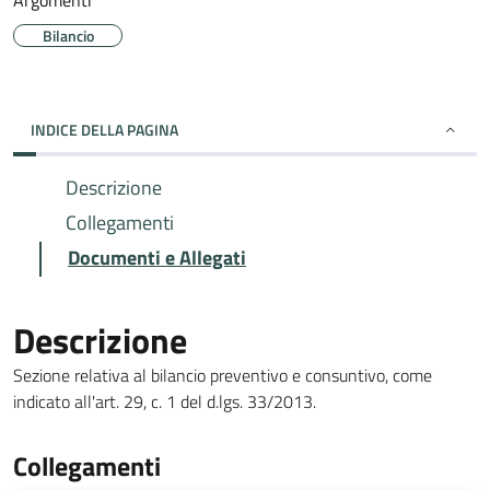
Argomenti
Bilancio
INDICE DELLA PAGINA
Descrizione
Collegamenti
Documenti e Allegati
Descrizione
Sezione relativa al bilancio preventivo e consuntivo, come
indicato all'art. 29, c. 1 del d.lgs. 33/2013.
Collegamenti