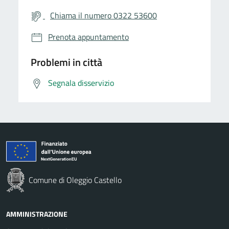
Chiama il numero 0322 53600
Prenota appuntamento
Problemi in città
Segnala disservizio
Comune di Oleggio Castello
AMMINISTRAZIONE