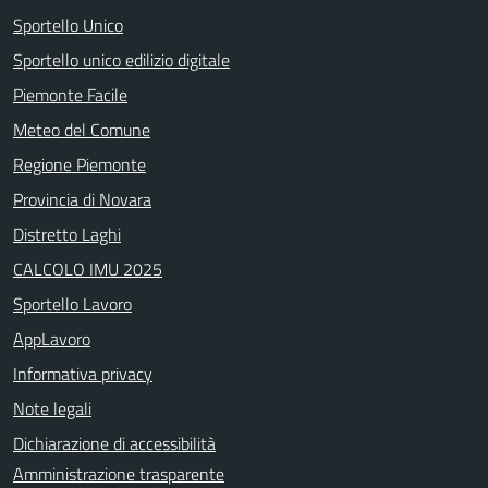
Sportello Unico
Sportello unico edilizio digitale
Piemonte Facile
Meteo del Comune
Regione Piemonte
Provincia di Novara
Distretto Laghi
CALCOLO IMU 2025
Sportello Lavoro
AppLavoro
Informativa privacy
Note legali
Dichiarazione di accessibilità
Amministrazione trasparente