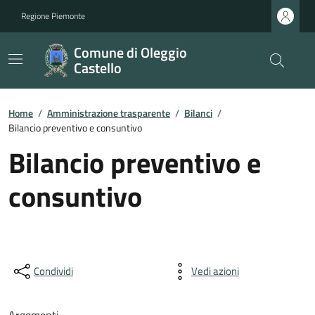
Regione Piemonte
Comune di Oleggio
Castello
Home
/
Amministrazione trasparente
/
Bilanci
/
Bilancio preventivo e consuntivo
Bilancio preventivo e
consuntivo
Condividi
Vedi azioni