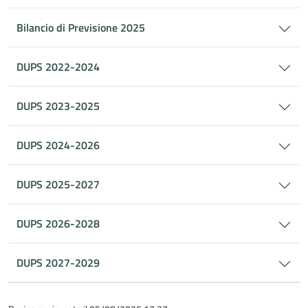
Bilancio di Previsione 2025
DUPS 2022-2024
DUPS 2023-2025
DUPS 2024-2026
DUPS 2025-2027
DUPS 2026-2028
DUPS 2027-2029