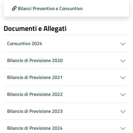
Bilanci Preventivo e Consuntivo
Documenti e Allegati
Consuntivo 2024
Bilancio di Previsione 2020
Bilancio di Previsione 2021
Bilancio di Previsione 2022
Bilancio di Previsione 2023
Bilancio di Previsione 2024