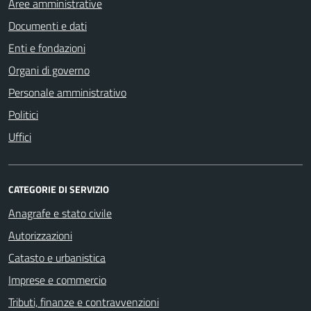
Aree amministrative
Documenti e dati
Enti e fondazioni
Organi di governo
Personale amministrativo
Politici
Uffici
CATEGORIE DI SERVIZIO
Anagrafe e stato civile
Autorizzazioni
Catasto e urbanistica
Imprese e commercio
Tributi, finanze e contravvenzioni