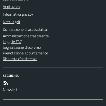
AppLavoro
Informativa privacy
Note legali
Dichiarazione di accessibilità
Amministrazione trasparente
Leggi le FAQ
Segnalazione disservizio
Prenotazione appuntamento
Richiesta d'assistenza
SEGUICI SU
Newsletter