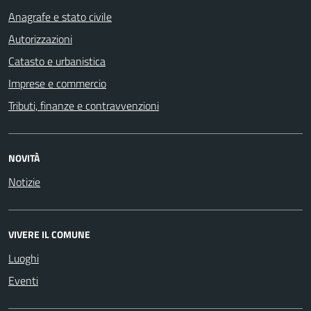
Anagrafe e stato civile
Autorizzazioni
Catasto e urbanistica
Imprese e commercio
Tributi, finanze e contravvenzioni
NOVITÀ
Notizie
VIVERE IL COMUNE
Luoghi
Eventi