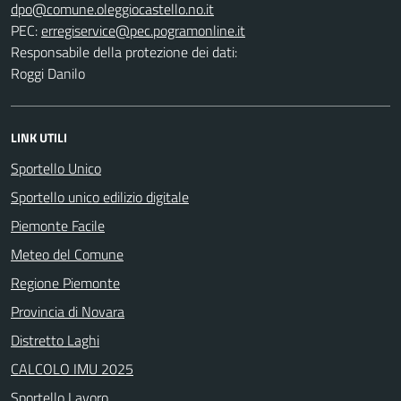
PEC:
Responsabile della protezione dei dati:
Roggi Danilo
LINK UTILI
Sportello Unico
Sportello unico edilizio digitale
Piemonte Facile
Meteo del Comune
Regione Piemonte
Provincia di Novara
Distretto Laghi
CALCOLO IMU 2025
Sportello Lavoro