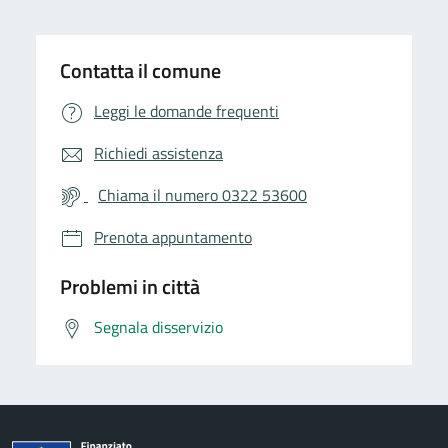
Contatta il comune
Leggi le domande frequenti
Richiedi assistenza
Chiama il numero 0322 53600
Prenota appuntamento
Problemi in città
Segnala disservizio