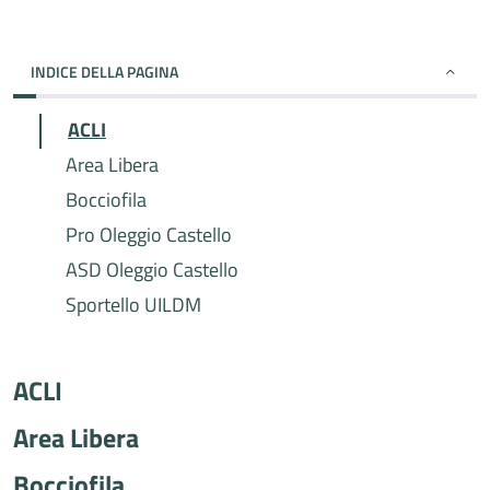
INDICE DELLA PAGINA
ACLI
Area Libera
Bocciofila
Pro Oleggio Castello
ASD Oleggio Castello
Sportello UILDM
ACLI
Area Libera
Bocciofila