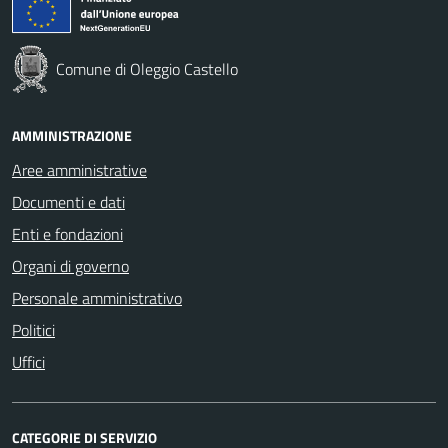
Comune di Oleggio Castello
AMMINISTRAZIONE
Aree amministrative
Documenti e dati
Enti e fondazioni
Organi di governo
Personale amministrativo
Politici
Uffici
CATEGORIE DI SERVIZIO