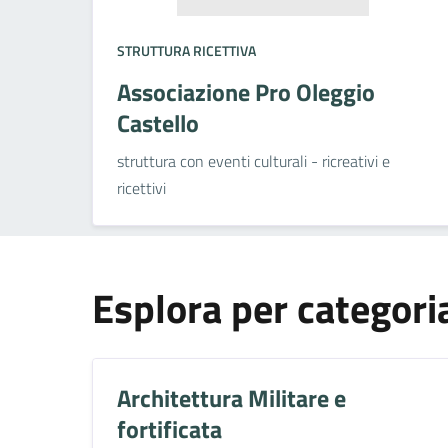
STRUTTURA RICETTIVA
Associazione Pro Oleggio
Castello
struttura con eventi culturali - ricreativi e
ricettivi
Esplora per categori
Architettura Militare e
fortificata