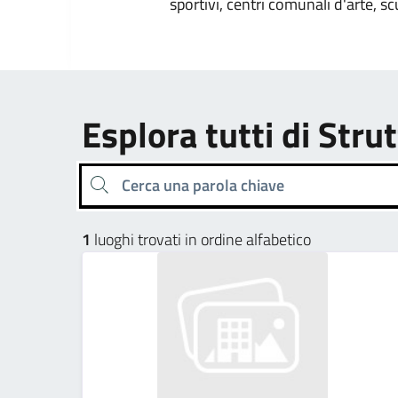
sportivi, centri comunali d'arte, sc
Esplora tutti di Strut
Cerca una parola chiave
1
luoghi trovati in ordine alfabetico