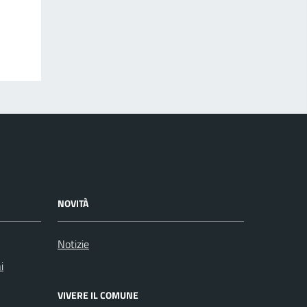
NOVITÀ
Notizie
i
VIVERE IL COMUNE