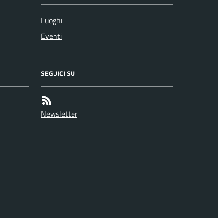
Luoghi
Eventi
SEGUICI SU
Newsletter