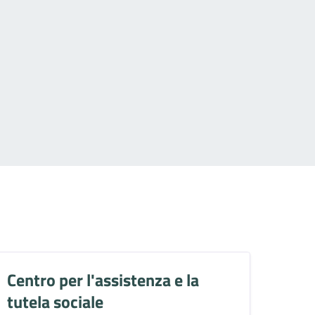
Centro per l'assistenza e la
tutela sociale