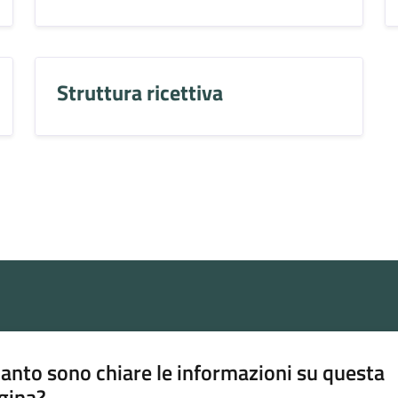
Struttura ricettiva
anto sono chiare le informazioni su questa
gina?