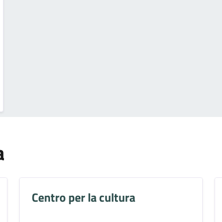
a
Centro per la cultura