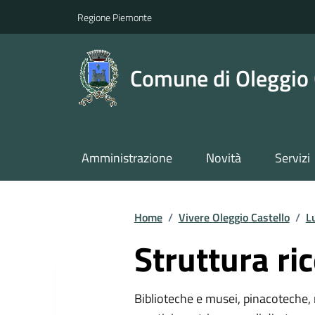
Regione Piemonte
Comune di Oleggio 
Amministrazione
Novità
Servizi
Home
/
Vivere Oleggio Castello
/
L
Struttura ric
Biblioteche e musei, pinacoteche, 