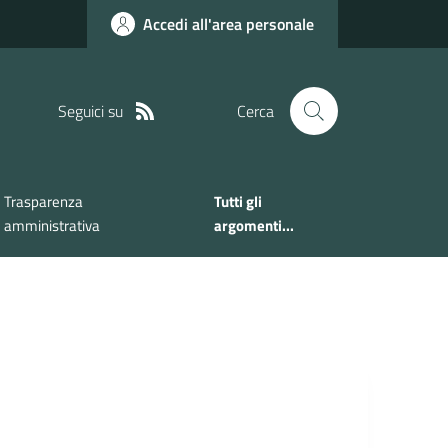
Accedi all'area personale
Seguici su
Cerca
Trasparenza
Tutti gli
amministrativa
argomenti...