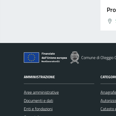
Pro
Comune di Oleggio C
AMMINISTRAZIONE
CATEGORI
Aree amministrative
Anagrafe 
Documenti e dati
Autorizza
Enti e fondazioni
Catasto e