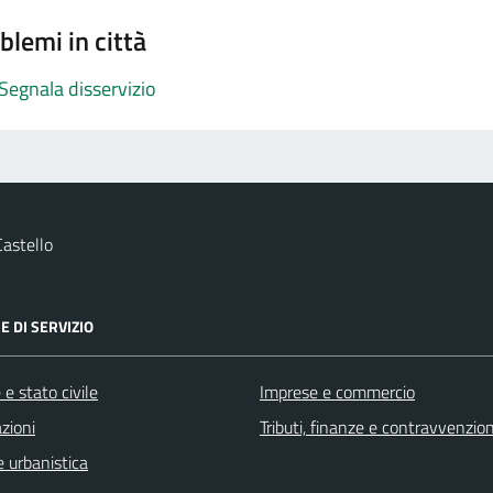
blemi in città
Segnala disservizio
astello
E DI SERVIZIO
e stato civile
Imprese e commercio
zioni
Tributi, finanze e contravvenzion
 urbanistica