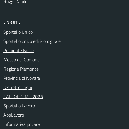
Roggi Danilo
LINK UTILI
Sportello Unico
Sportello unico edilizio digitale
Piemonte Facile
Meteo del Comune
Regione Piemonte
Provincia di Novara
Distretto Laghi
CALCOLO IMU 2025
Sportello Lavoro
AppLavoro
Informativa privacy