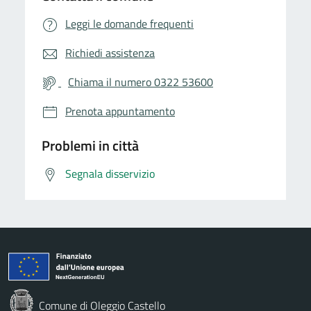
Leggi le domande frequenti
Richiedi assistenza
Chiama il numero 0322 53600
Prenota appuntamento
Problemi in città
Segnala disservizio
Comune di Oleggio Castello