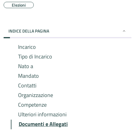
Elezioni
INDICE DELLA PAGINA
Incarico
Tipo di Incarico
Nato a
Mandato
Contatti
Organizzazione
Competenze
Ulteriori informazioni
Documenti e Allegati