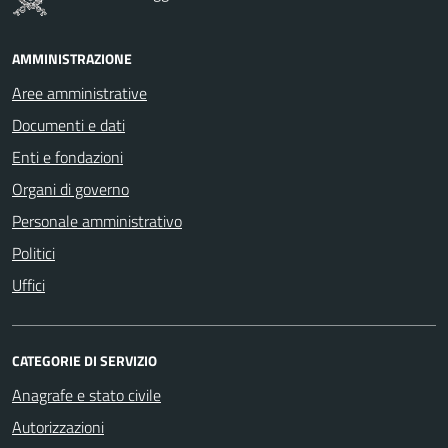
AMMINISTRAZIONE
Aree amministrative
Documenti e dati
Enti e fondazioni
Organi di governo
Personale amministrativo
Politici
Uffici
CATEGORIE DI SERVIZIO
Anagrafe e stato civile
Autorizzazioni