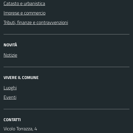
Catasto e urbanistica
Imprese e commercio
Tributi, finanze e contravvenzioni
NOVITÀ
Notizie
VIVERE IL COMUNE
Luoghi
Eventi
CONTATTI
Vicolo Torrazza, 4