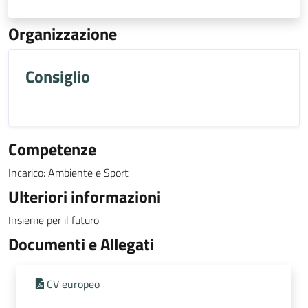
Organizzazione
Consiglio
Competenze
Incarico: Ambiente e Sport
Ulteriori informazioni
Insieme per il futuro
Documenti e Allegati
CV europeo