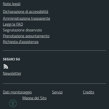
Note legali
Dichiarazione di accessibilità
Amministrazione trasparente
Leggi le FAQ
Segnalazione disservizio
Prenotazione appuntamento
Richiesta d'assistenza
SEGUICI SU
Newsletter
Dati monitoraggio
Servizi
Credits
Mappa del Sito