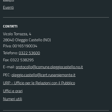
Eventi
CONTATTI
Vicolo Torrazza, 4
28040 Oleggio Castello (NO)
P.Iva: 00165190034
Telefono:
0322 53600
Fax: 0322 538295
E-mail:
PEC:
URP - Ufficio per le Relazioni con il Pubblico
Uffici e orari
Numeri utili