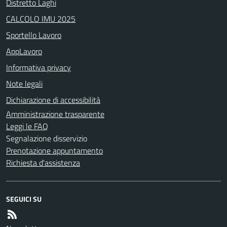
Distretto Laghi
CALCOLO IMU 2025
Sportello Lavoro
AppLavoro
Informativa privacy
Note legali
Dichiarazione di accessibilità
Amministrazione trasparente
Leggi le FAQ
Segnalazione disservizio
Prenotazione appuntamento
Richiesta d'assistenza
SEGUICI SU