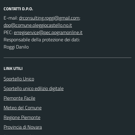
CONTATTI D.P.O.
E-mail:
;
PEC:
Responsabile della protezione dei dati:
Roggi Danilo
LINK UTILI
Sportello Unico
Sportello unico edilizio digitale
Piemonte Facile
Meteo del Comune
Regione Piemonte
Provincia di Novara