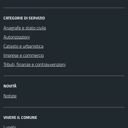
CATEGORIE DI SERVIZIO
Anagrafe e stato civile
Autorizzazioni
Catasto e urbanistica
Imprese e commercio
Tributi, finanze e contravvenzioni
NOVITÀ
Notizie
VIVERE IL COMUNE
Luoghi