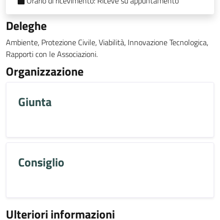
Orario di ricevimento:
Riceve su appuntamento
Deleghe
Ambiente, Protezione Civile, Viabilità, Innovazione Tecnologica,
Rapporti con le Associazioni.
Organizzazione
Giunta
Consiglio
Ulteriori informazioni