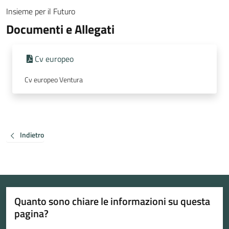
Insieme per il Futuro
Documenti e Allegati
Cv europeo
Cv europeo Ventura
Indietro
Quanto sono chiare le informazioni su questa
pagina?