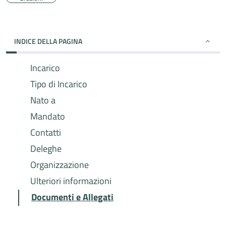
INDICE DELLA PAGINA
Incarico
Tipo di Incarico
Nato a
Mandato
Contatti
Deleghe
Organizzazione
Ulteriori informazioni
Documenti e Allegati