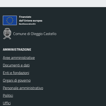
Comune di Oleggio Castello
AMMINISTRAZIONE
Aree amministrative
Documenti e dati
Enti e fondazioni
Organi di governo
Personale amministrativo
Politici
Uffici